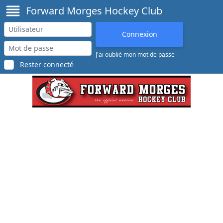
Forward Morges Hockey Club
J'ai oublié mon mot de passe
Rester connecté